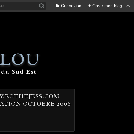
Connexion
+
Créer mon blog
 LOU
 du Sud Est
.BOTHEJESS.COM
ATION OCTOBRE 2006