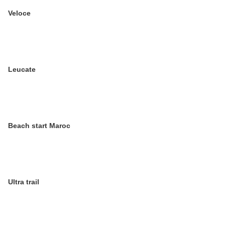
Veloce
Leucate
Beach start Maroc
Ultra trail