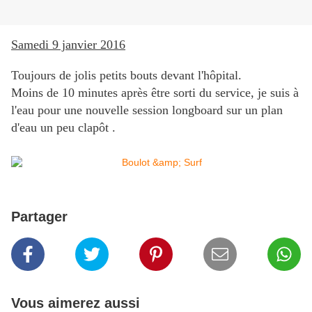
Samedi 9 janvier 2016
Toujours de jolis petits bouts devant l'hôpital.
Moins de 10 minutes après être sorti du service, je suis à
l'eau pour une nouvelle session longboard sur un plan
d'eau un peu clapôt .
Partager
Vous aimerez aussi