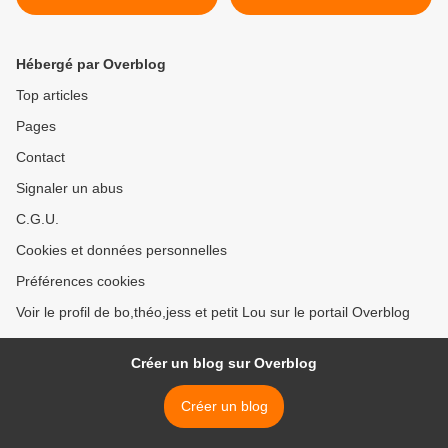
Hébergé par Overblog
Top articles
Pages
Contact
Signaler un abus
C.G.U.
Cookies et données personnelles
Préférences cookies
Voir le profil de bo,théo,jess et petit Lou sur le portail Overblog
Créer un blog sur Overblog
Créer un blog