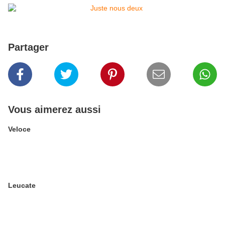
Partager
Vous aimerez aussi
Veloce
Leucate