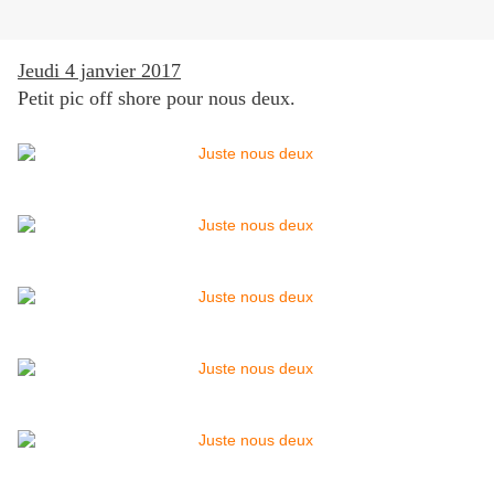
Jeudi 4 janvier 2017
Petit pic off shore pour nous deux.