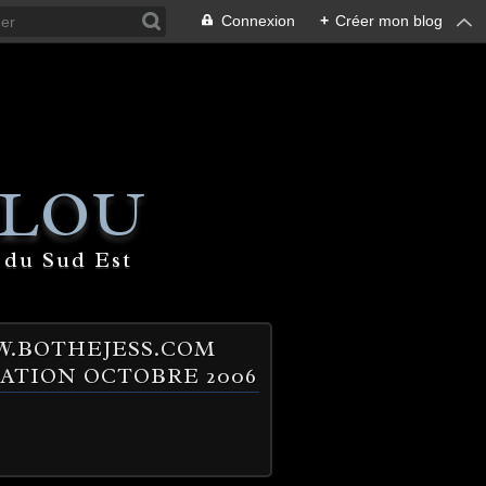
Connexion
+
Créer mon blog
 LOU
 du Sud Est
.BOTHEJESS.COM
ATION OCTOBRE 2006