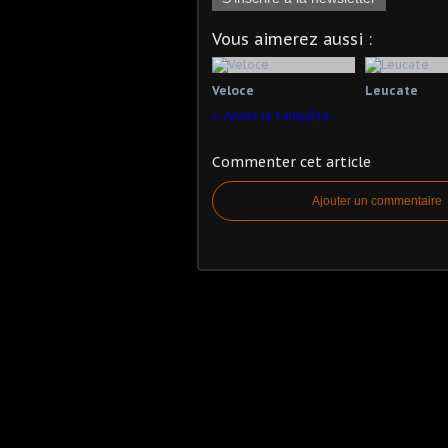
Vous aimerez aussi :
Veloce
Leucate
Après la tempête
Commenter cet article
Ajouter un commentaire