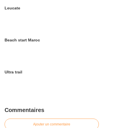
Leucate
Beach start Maroc
Ultra trail
Commentaires
Ajouter un commentaire