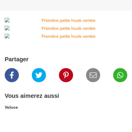
Partager
Vous aimerez aussi
Veloce