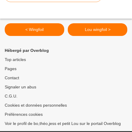
< Wingfoil
Lou wingfoil >
Hébergé par Overblog
Top articles
Pages
Contact
Signaler un abus
C.G.U.
Cookies et données personnelles
Préférences cookies
Voir le profil de bo,théo,jess et petit Lou sur le portail Overblog