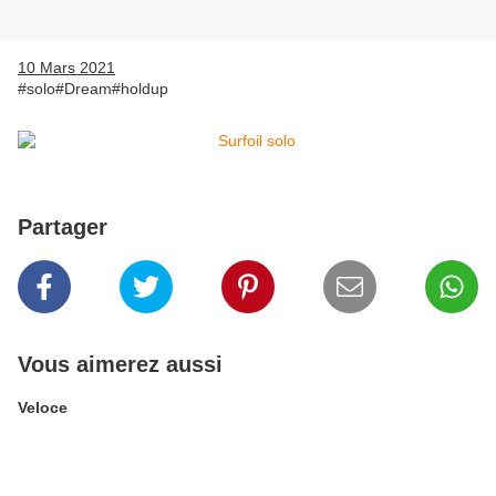
10 Mars 2021
#solo#Dream#holdup
Partager
Vous aimerez aussi
Veloce