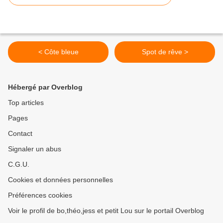
< Côte bleue
Spot de rêve >
Hébergé par Overblog
Top articles
Pages
Contact
Signaler un abus
C.G.U.
Cookies et données personnelles
Préférences cookies
Voir le profil de bo,théo,jess et petit Lou sur le portail Overblog