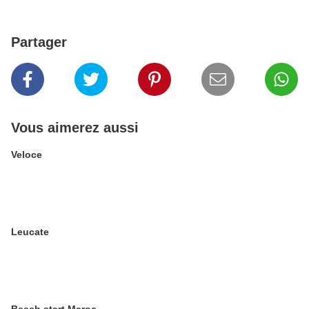
Partager
Vous aimerez aussi
Veloce
Leucate