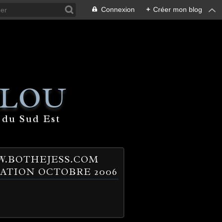
Connexion
+
Créer mon blog
 LOU
 du Sud Est
.BOTHEJESS.COM
ATION OCTOBRE 2006