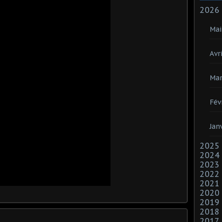
2026
Mai
Avri
Mar
Fév
Jan
2025
2024
2023
2022
2021
2020
2019
2018
2017