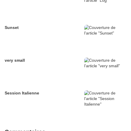
Sunset
very small
Session Italienne