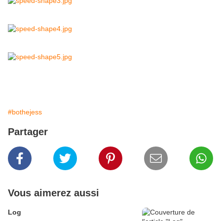
#bothejess
Partager
Vous aimerez aussi
Log