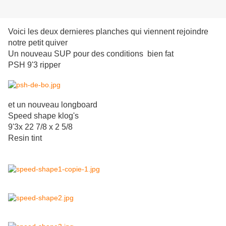
Voici les deux dernieres planches qui viennent rejoindre
notre petit quiver
Un nouveau SUP pour des conditions bien fat
PSH 9'3 ripper
et un nouveau longboard
Speed shape klog's
9'3x 22 7/8 x 2 5/8
Resin tint