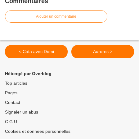
Commentaires
Ajouter un commentaire
< Cata avec Domi
Aurores >
Hébergé par Overblog
Top articles
Pages
Contact
Signaler un abus
C.G.U.
Cookies et données personnelles