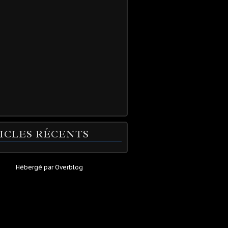
ICLES RÉCENTS
Hébergé par
Overblog