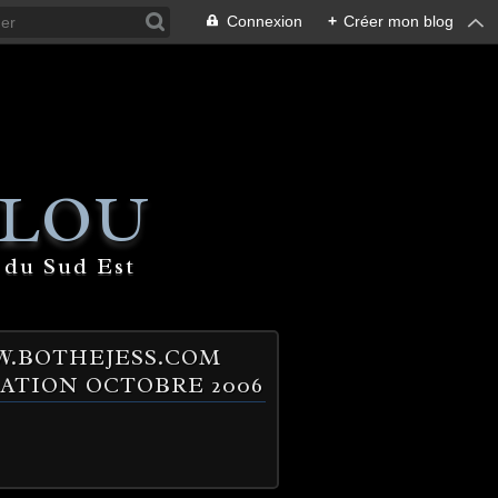
Connexion
+
Créer mon blog
 LOU
 du Sud Est
.BOTHEJESS.COM
ATION OCTOBRE 2006