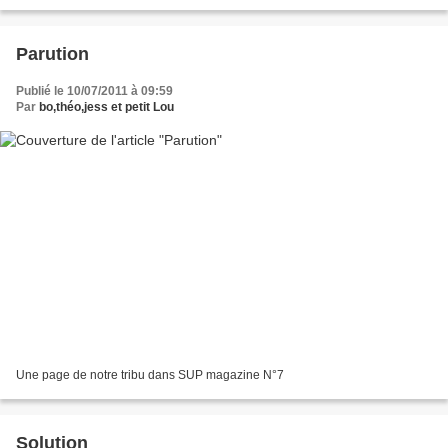
Parution
Publié le 10/07/2011 à 09:59
Par
bo,théo,jess et petit Lou
Une page de notre tribu dans SUP magazine N°7
Solution