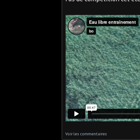
Voir les commentaires