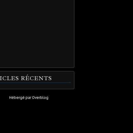
ICLES RÉCENTS
Hébergé par
Overblog