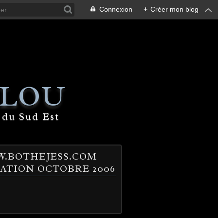
Connexion
+
Créer mon blog
 LOU
 du Sud Est
.BOTHEJESS.COM
ATION OCTOBRE 2006