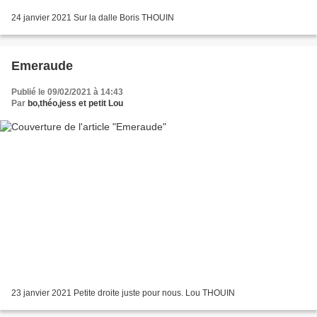
24 janvier 2021 Sur la dalle Boris THOUIN
Emeraude
Publié le 09/02/2021 à 14:43
Par
bo,théo,jess et petit Lou
23 janvier 2021 Petite droite juste pour nous. Lou THOUIN