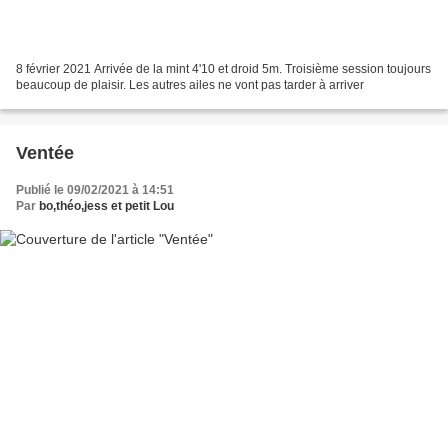
8 février 2021 Arrivée de la mint 4'10 et droid 5m. Troisième session toujours
beaucoup de plaisir. Les autres ailes ne vont pas tarder à arriver
Ventée
Publié le 09/02/2021 à 14:51
Par
bo,théo,jess et petit Lou