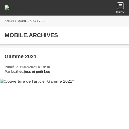
MENU
Accueil
» MOBILE.ARCHIVES
MOBILE.ARCHIVES
Gamme 2021
Publié le 15/02/2021 à 18:30
Par
bo,théo,jess et petit Lou