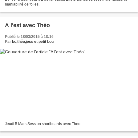
maniabilité de folies.
A l'est avec Théo
Publié le 18/03/2015 à 18:16
Par
bo,théo,jess et petit Lou
Jeudi 5 Mars Session shortboards avec Théo