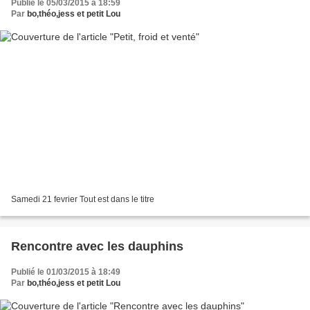
Publié le 05/03/2015 à 18:59
Par
bo,théo,jess et petit Lou
Samedi 21 fevrier Tout est dans le titre
Rencontre avec les dauphins
Publié le 01/03/2015 à 18:49
Par
bo,théo,jess et petit Lou