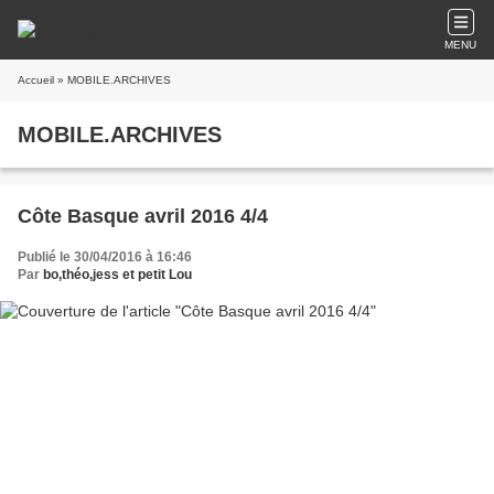
MENU
Accueil
» MOBILE.ARCHIVES
MOBILE.ARCHIVES
Côte Basque avril 2016 4/4
Publié le 30/04/2016 à 16:46
Par
bo,théo,jess et petit Lou