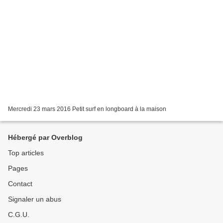
Mercredi 23 mars 2016 Petit surf en longboard à la maison
Hébergé par Overblog
Top articles
Pages
Contact
Signaler un abus
C.G.U.