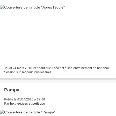
Jeudi 24 mars 2016 Pendant que Théo est à son entrainement de handball.
Session sunset pour tous les trois.
Pampa
Publié le 01/04/2016 à 17:08
Par
bo,théo,jess et petit Lou