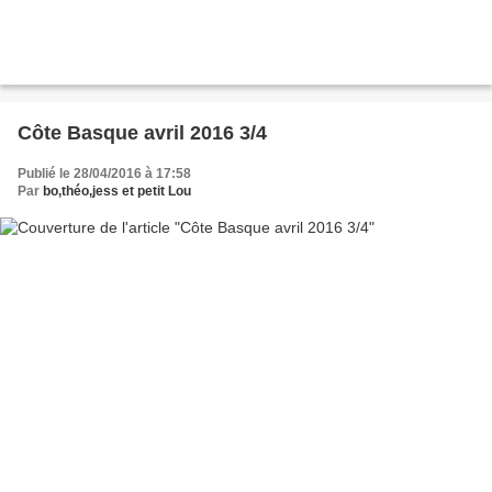
Côte Basque avril 2016 3/4
Publié le 28/04/2016 à 17:58
Par
bo,théo,jess et petit Lou