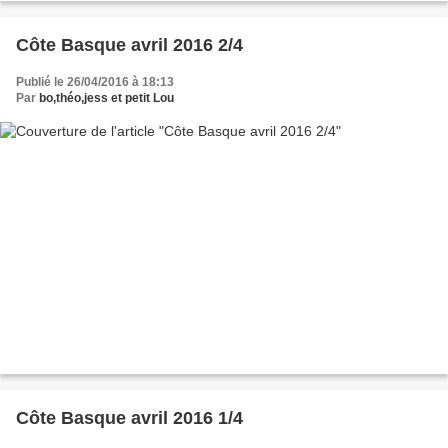
Côte Basque avril 2016 2/4
Publié le 26/04/2016 à 18:13
Par
bo,théo,jess et petit Lou
Côte Basque avril 2016 1/4