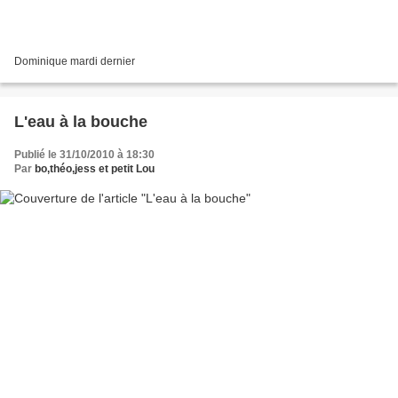
Dominique mardi dernier
L'eau à la bouche
Publié le 31/10/2010 à 18:30
Par
bo,théo,jess et petit Lou