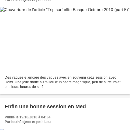
Des vagues et encore des vagues avec en souvenir cette session avec
Domi. Une jolie droite au milieu d'un cadre magnifique, peu de surfeurs et
plusieurs heures de surf.
Enfin une bonne session en Med
Publié le 19/10/2010 à 04:34
Par
bo,théo,jess et petit Lou