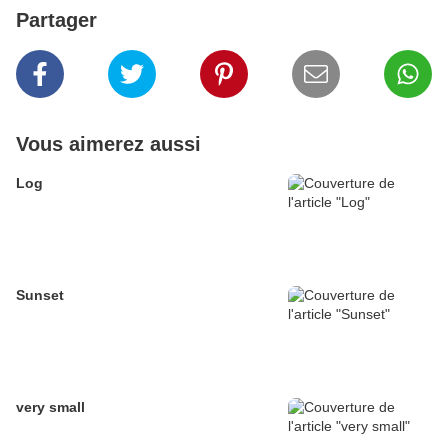
Partager
Vous aimerez aussi
Log
Sunset
very small