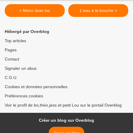
< Merci Jean luc
L'eau à la bouche >
Hébergé par Overblog
Top articles
Pages
Contact
Signaler un abus
C.G.U.
Cookies et données personnelles
Préférences cookies
Voir le profil de bo,théo,jess et petit Lou sur le portail Overblog
Créer un blog sur Overblog