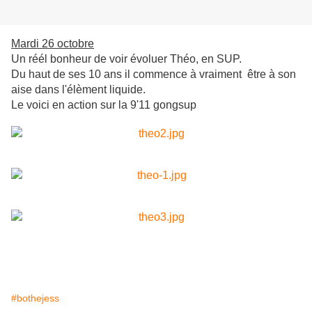
Mardi 26 octobre
Un réél bonheur de voir évoluer Théo, en SUP.
Du haut de ses 10 ans il commence à vraiment être à son
aise dans l'élèment liquide.
Le voici en action sur la 9'11 gongsup
#bothejess