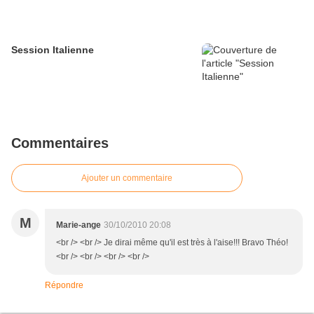
Session Italienne
Commentaires
Ajouter un commentaire
M
Marie-ange
30/10/2010 20:08
<br /> <br /> Je dirai même qu'il est très à l'aise!!! Bravo Théo!
<br /> <br /> <br /> <br />
Répondre