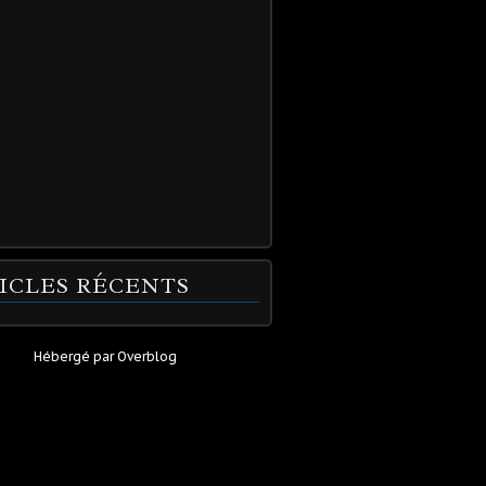
ICLES RÉCENTS
Hébergé par
Overblog