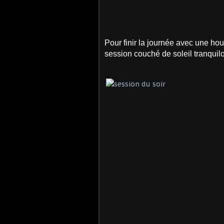
Pour finir la journée avec une hou
session couché de soleil tranquil