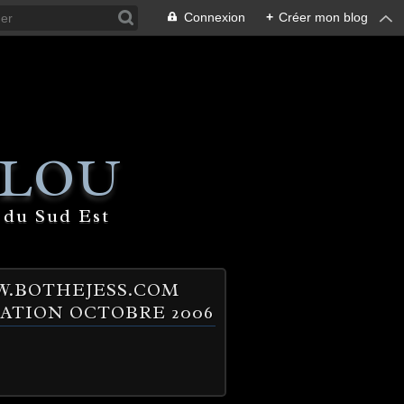
Connexion
+
Créer mon blog
 LOU
 du Sud Est
.BOTHEJESS.COM
ATION OCTOBRE 2006