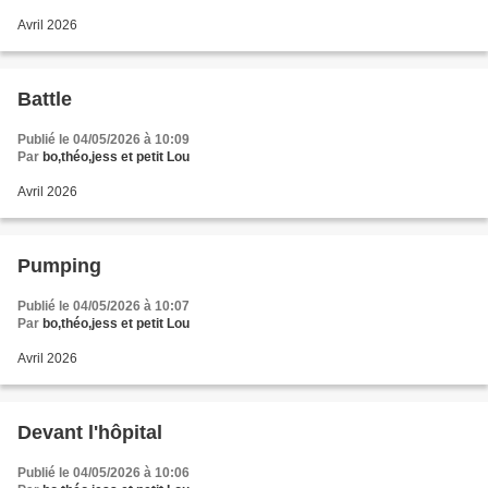
Avril 2026
Battle
Publié le 04/05/2026 à 10:09
Par
bo,théo,jess et petit Lou
Avril 2026
Pumping
Publié le 04/05/2026 à 10:07
Par
bo,théo,jess et petit Lou
Avril 2026
Devant l'hôpital
Publié le 04/05/2026 à 10:06