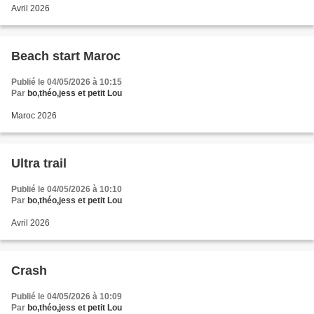
Avril 2026
Beach start Maroc
Publié le 04/05/2026 à 10:15
Par
bo,théo,jess et petit Lou
Maroc 2026
Ultra trail
Publié le 04/05/2026 à 10:10
Par
bo,théo,jess et petit Lou
Avril 2026
Crash
Publié le 04/05/2026 à 10:09
Par
bo,théo,jess et petit Lou