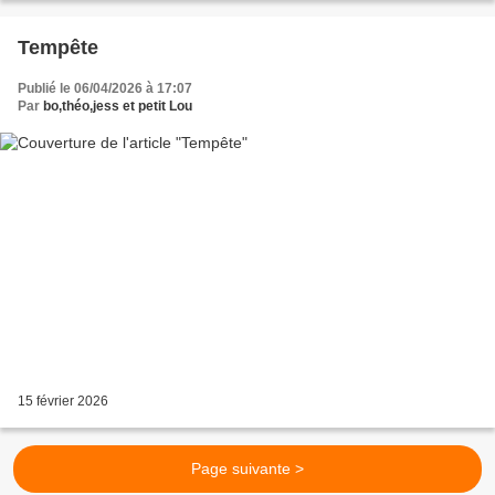
Tempête
Publié le 06/04/2026 à 17:07
Par
bo,théo,jess et petit Lou
15 février 2026
Page suivante >