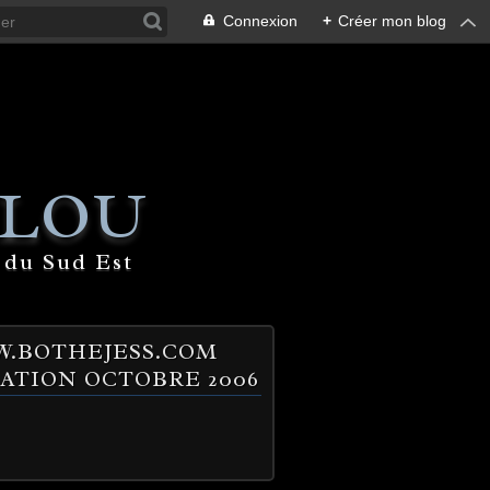
Connexion
+
Créer mon blog
 LOU
 du Sud Est
.BOTHEJESS.COM
ATION OCTOBRE 2006