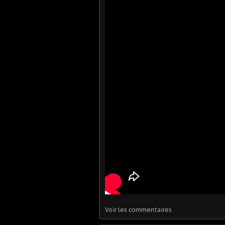
Voir les commentaires