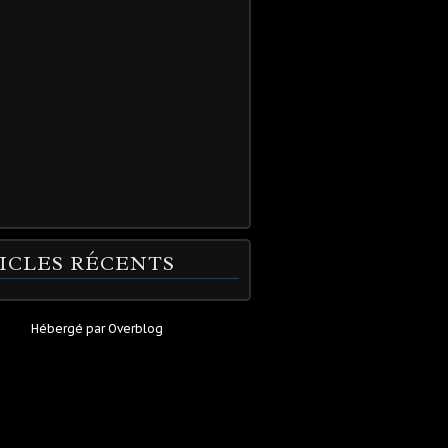
ICLES RÉCENTS
Hébergé par
Overblog