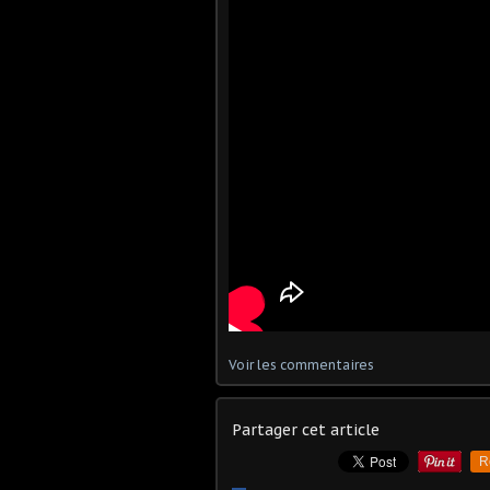
Voir les commentaires
Partager cet article
R