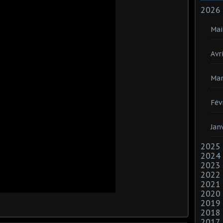
2026
Mai
Avri
Mar
Fév
Jan
2025
2024
2023
2022
2021
2020
2019
2018
2017