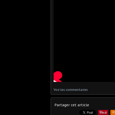
Voir les commentaires
Partager cet article
R