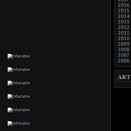
2016
2015
2014
2013
2012
2011
2010
2009
2008
2007
2006
ART