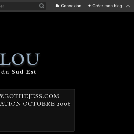
Connexion
+
Créer mon blog
 LOU
 du Sud Est
.BOTHEJESS.COM
ATION OCTOBRE 2006