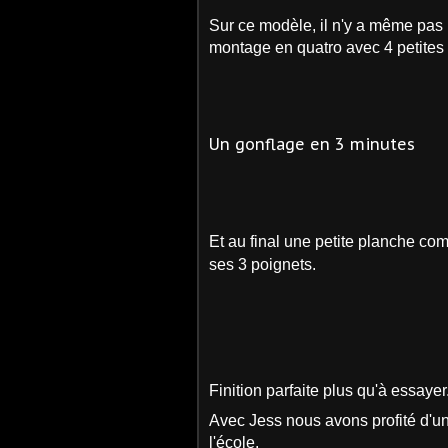
Sur ce modèle, il n'y a même pas 
montage en quatro avec 4 petites 
Un gonflage en 3 minutes
Et au final une petite planche co
ses 3 poignets.
Finition parfaite plus qu'à essayer
Avec Jess nous avons profité d'un
l'école.