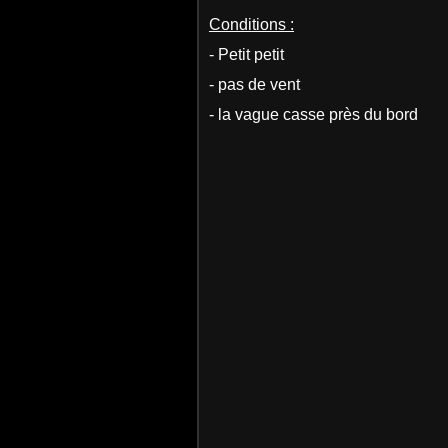
Conditions :
- Petit petit
- pas de vent
- la vague casse près du bord