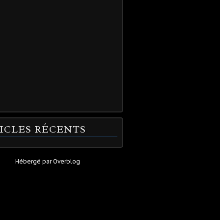
ICLES RÉCENTS
Hébergé par
Overblog