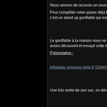
Nous venons de recevoir un nouv
Pour compléter notre quiver déjà
c'est un stand up gonflable qui est
Le gonflable à la maison nous ne 
avons découvert et essayé cette 
Présentation :
Inflatable simmons style 8' GO
Une fois sortie de son sac, on déro