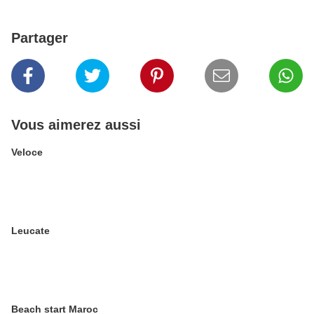
Partager
Vous aimerez aussi
Veloce
Leucate
Beach start Maroc