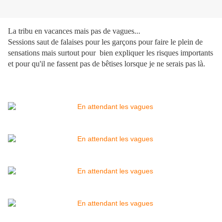
La tribu en vacances mais pas de vagues...
Sessions saut de falaises pour les garçons pour faire le plein de
sensations mais surtout pour bien expliquer les risques importants
et pour qu'il ne fassent pas de bêtises lorsque je ne serais pas là.