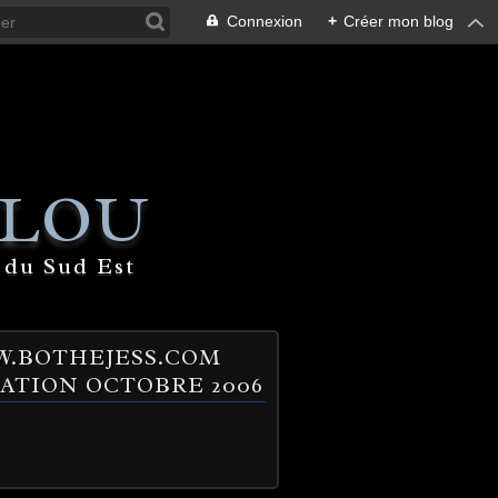
Connexion
+
Créer mon blog
 LOU
 du Sud Est
.BOTHEJESS.COM
ATION OCTOBRE 2006