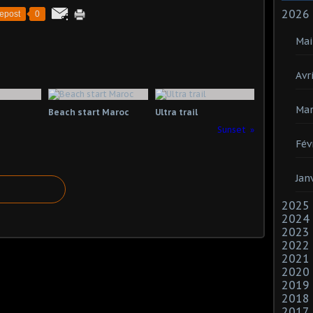
2026
epost
0
Mai
Avri
Mar
Beach start Maroc
Ultra trail
Sunset
Fév
Jan
2025
2024
2023
2022
2021
2020
2019
2018
2017