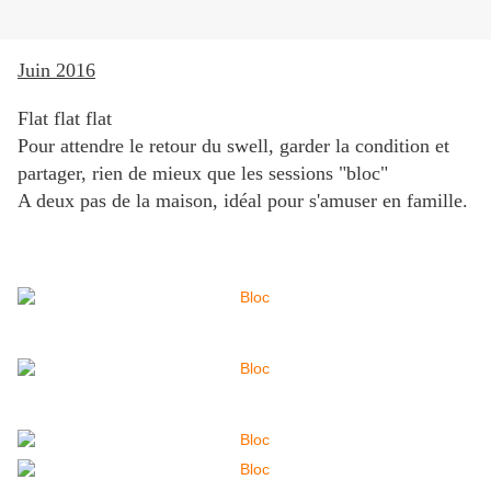
Juin 2016
Flat flat flat
Pour attendre le retour du swell, garder la condition et
partager, rien de mieux que les sessions "bloc"
A deux pas de la maison, idéal pour s'amuser en famille.