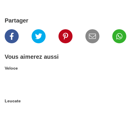
Partager
Vous aimerez aussi
Veloce
Leucate