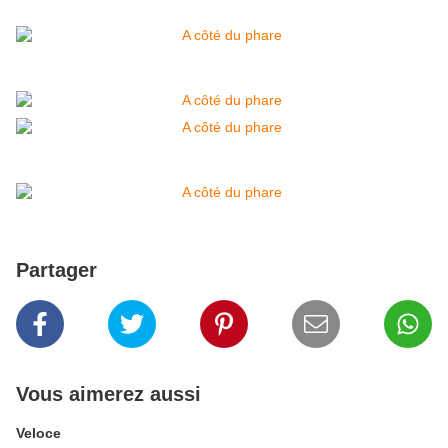
Partager
Vous aimerez aussi
Veloce