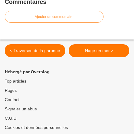
Commentaires
Ajouter un commentaire
< Traversée de la garonne
Nage en mer >
Hébergé par Overblog
Top articles
Pages
Contact
Signaler un abus
C.G.U.
Cookies et données personnelles