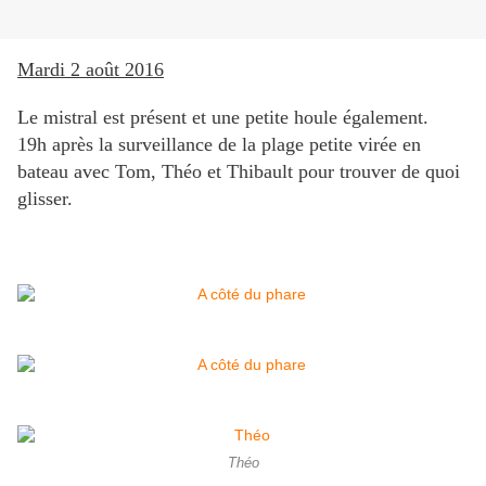
Mardi 2 août 2016
Le mistral est présent et une petite houle également.
19h après la surveillance de la plage petite virée en
bateau avec Tom, Théo et Thibault pour trouver de quoi
glisser.
Théo