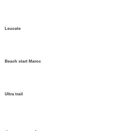
Leucate
Beach start Maroc
Ultra trail