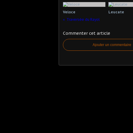
Veloce
Leucate
Traversée du Rayol
Commenter cet article
Ajouter un commentaire