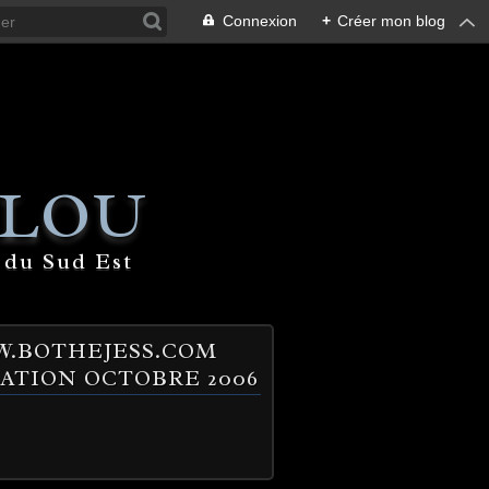
Connexion
+
Créer mon blog
 LOU
 du Sud Est
.BOTHEJESS.COM
ATION OCTOBRE 2006