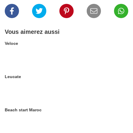
Vous aimerez aussi
Veloce
Leucate
Beach start Maroc