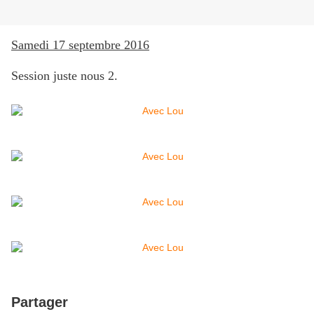
Samedi 17 septembre 2016
Session juste nous 2.
Partager