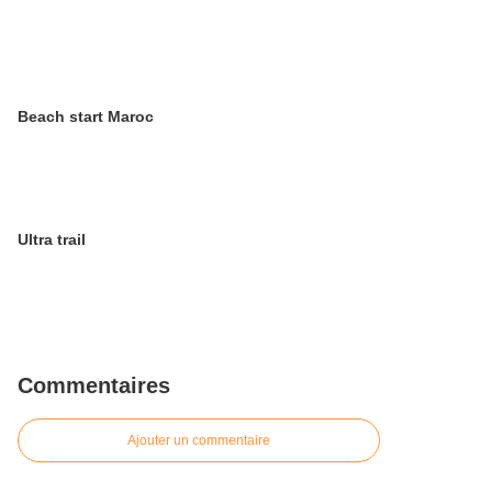
Beach start Maroc
Ultra trail
Commentaires
Ajouter un commentaire