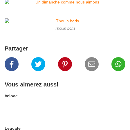
Thouin boris
Partager
Vous aimerez aussi
Veloce
Leucate