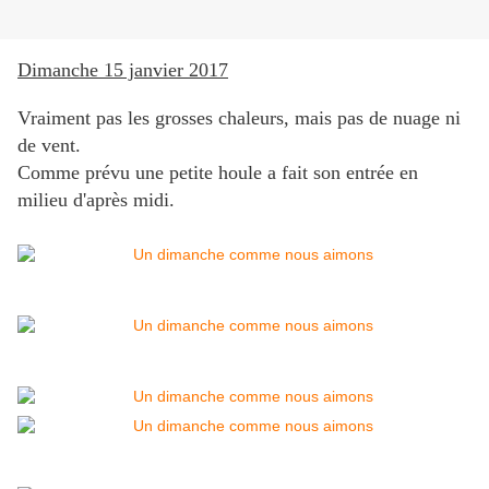
Dimanche 15 janvier 2017
Vraiment pas les grosses chaleurs, mais pas de nuage ni
de vent.
Comme prévu une petite houle a fait son entrée en
milieu d'après midi.