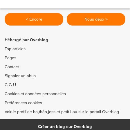
< Encore
Nous deux >
Hébergé par Overblog
Top articles
Pages
Contact
Signaler un abus
C.G.U.
Cookies et données personnelles
Préférences cookies
Voir le profil de bo,théo,jess et petit Lou sur le portail Overblog
Créer un blog sur Overblog