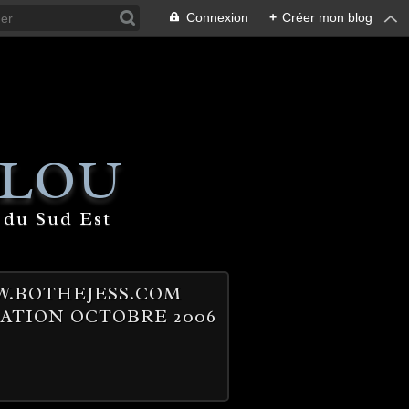
Connexion
+
Créer mon blog
 LOU
 du Sud Est
.BOTHEJESS.COM
ATION OCTOBRE 2006