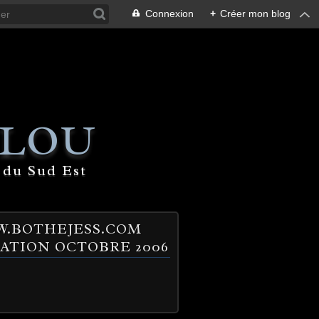
Connexion
+
Créer mon blog
 LOU
 du Sud Est
.BOTHEJESS.COM
ATION OCTOBRE 2006