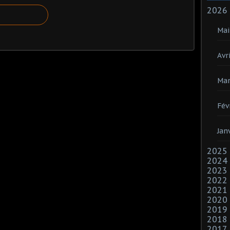
2026
Mai
Avri
Mar
Fév
Jan
2025
2024
2023
2022
2021
2020
2019
2018
2017