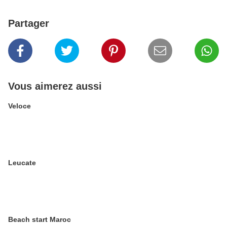
Partager
Vous aimerez aussi
Veloce
Leucate
Beach start Maroc