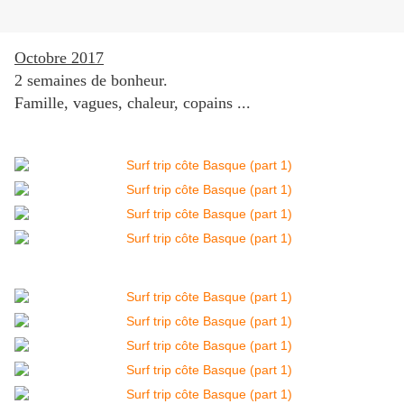
Octobre 2017
2 semaines de bonheur.
Famille, vagues, chaleur, copains ...