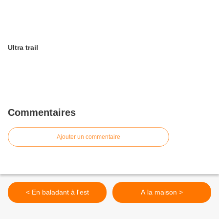
Ultra trail
Commentaires
Ajouter un commentaire
< En baladant à l'est
A la maison >