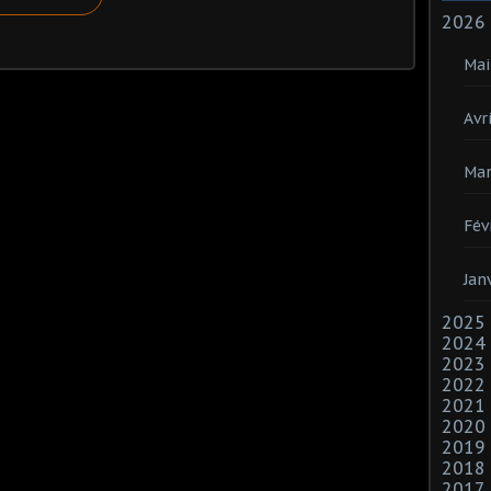
2026
Mai
Avri
Mar
Fév
Jan
2025
2024
2023
2022
2021
2020
2019
2018
2017