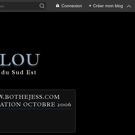
Connexion
+
Créer mon blog
 LOU
 du Sud Est
.BOTHEJESS.COM
ATION OCTOBRE 2006