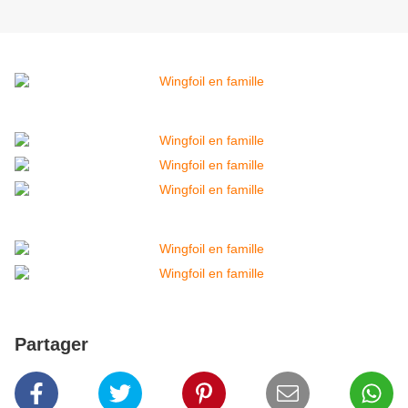
Partager