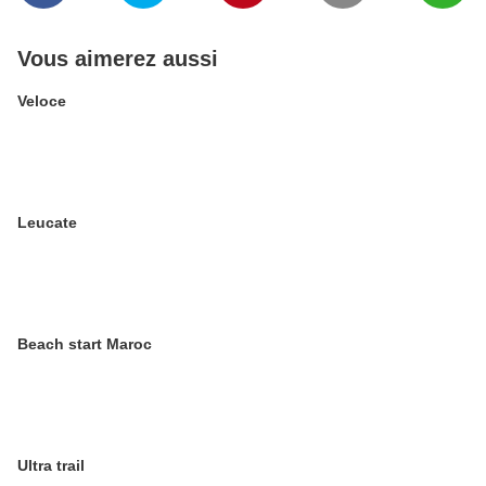
Vous aimerez aussi
Veloce
Leucate
Beach start Maroc
Ultra trail