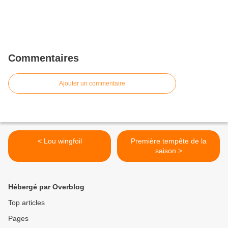
Commentaires
Ajouter un commentaire
< Lou wingfoil
Première tempête de la
saison >
Hébergé par Overblog
Top articles
Pages