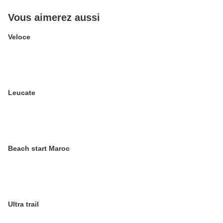
Vous aimerez aussi
Veloce
Leucate
Beach start Maroc
Ultra trail