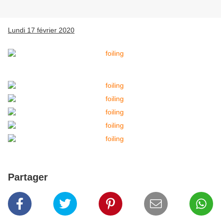
Lundi 17 février 2020
Partager