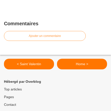
Commentaires
Ajouter un commentaire
< Saint Valentin
Home >
Hébergé par Overblog
Top articles
Pages
Contact