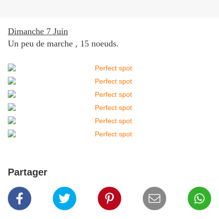
Dimanche 7 Juin
Un peu de marche , 15 noeuds.
Partager