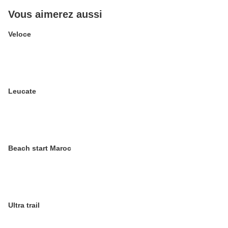
Vous aimerez aussi
Veloce
Leucate
Beach start Maroc
Ultra trail