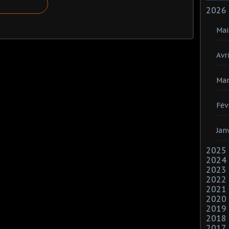
2026
Mai
Avri
Mar
Fév
Jan
2025
2024
2023
2022
2021
2020
2019
2018
2017