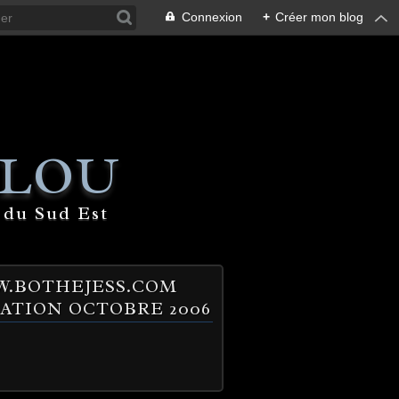
Connexion
+
Créer mon blog
 LOU
 du Sud Est
.BOTHEJESS.COM
ATION OCTOBRE 2006