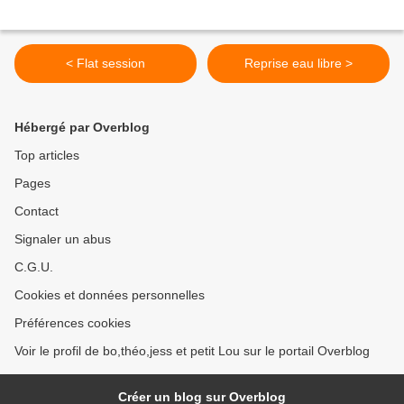
< Flat session
Reprise eau libre >
Hébergé par Overblog
Top articles
Pages
Contact
Signaler un abus
C.G.U.
Cookies et données personnelles
Préférences cookies
Voir le profil de bo,théo,jess et petit Lou sur le portail Overblog
Créer un blog sur Overblog