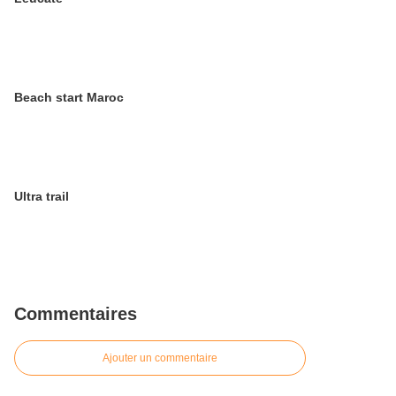
Beach start Maroc
Ultra trail
Commentaires
Ajouter un commentaire