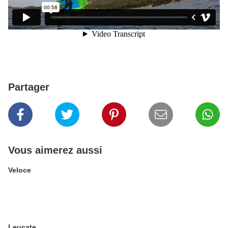
Partager
Vous aimerez aussi
Veloce
Leucate