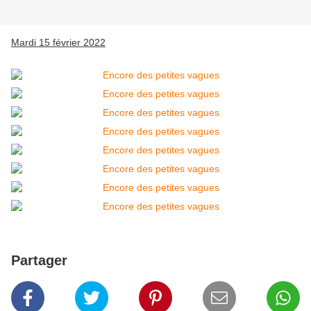
Mardi 15 février 2022
Partager