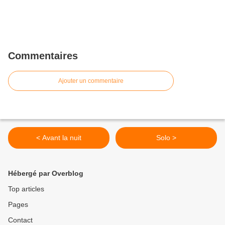
Commentaires
Ajouter un commentaire
< Avant la nuit
Solo >
Hébergé par Overblog
Top articles
Pages
Contact