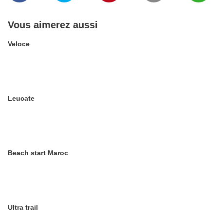
Vous aimerez aussi
Veloce
Leucate
Beach start Maroc
Ultra trail