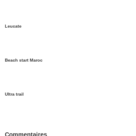
Leucate
Beach start Maroc
Ultra trail
Commentaires