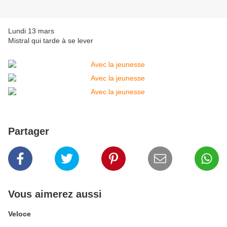
Lundi 13 mars
Mistral qui tarde à se lever
Partager
Vous aimerez aussi
Veloce