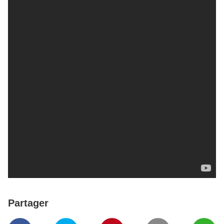
Partager