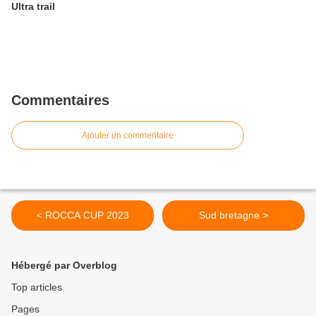
Ultra trail
Commentaires
Ajouter un commentaire
< ROCCA CUP 2023
Sud bretagne >
Hébergé par Overblog
Top articles
Pages