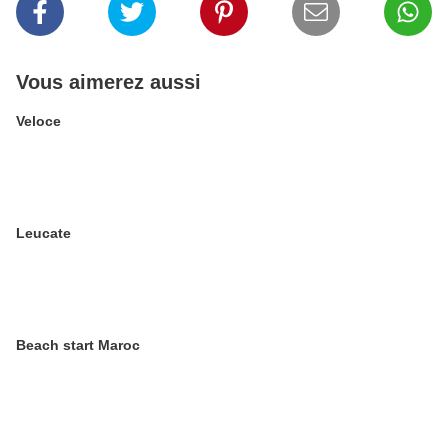
Vous aimerez aussi
Veloce
Leucate
Beach start Maroc