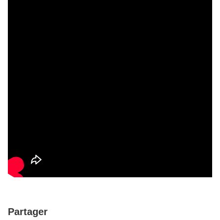
Partager