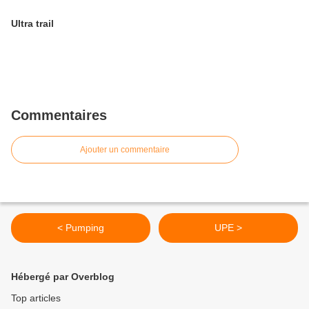
Ultra trail
Commentaires
Ajouter un commentaire
< Pumping
UPE >
Hébergé par Overblog
Top articles