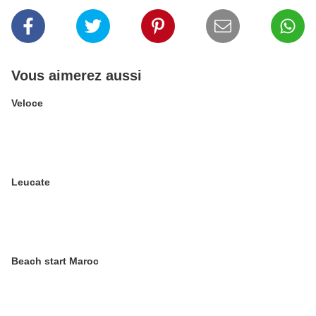
Vous aimerez aussi
Veloce
Leucate
Beach start Maroc