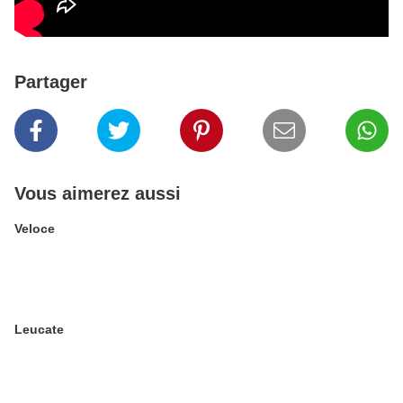
Partager
Vous aimerez aussi
Veloce
Leucate