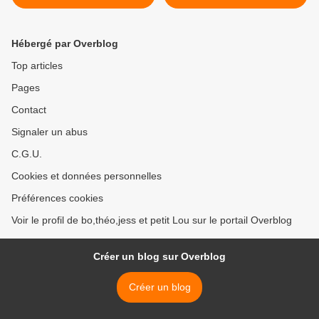
Hébergé par Overblog
Top articles
Pages
Contact
Signaler un abus
C.G.U.
Cookies et données personnelles
Préférences cookies
Voir le profil de bo,théo,jess et petit Lou sur le portail Overblog
Créer un blog sur Overblog
Créer un blog