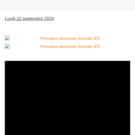
Lundi 22 septembre 2024