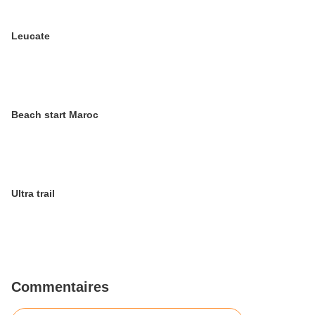
Leucate
Beach start Maroc
Ultra trail
Commentaires