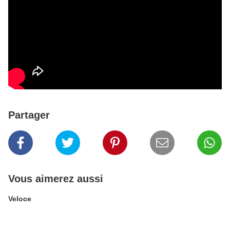
Partager
Vous aimerez aussi
Veloce