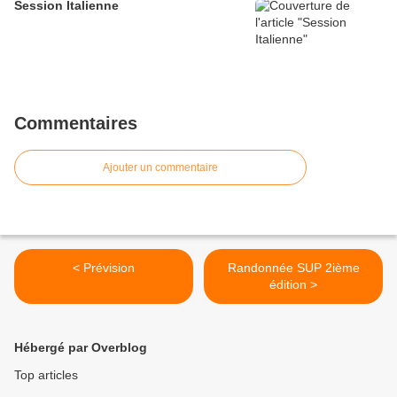
Session Italienne
Commentaires
Ajouter un commentaire
< Prévision
Randonnée SUP 2ième
édition >
Hébergé par Overblog
Top articles