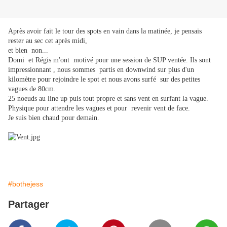
Après avoir fait le tour des spots en vain dans la matinée, je pensais
rester au sec cet après midi,
et bien non...
Domi et Régis m'ont motivé pour une session de SUP ventée. Ils sont
impressionnant , nous sommes partis en downwind sur plus d'un
kilomètre pour rejoindre le spot et nous avons surfé sur des petites
vagues de 80cm.
25 noeuds au line up puis tout propre et sans vent en surfant la vague.
Physique pour attendre les vagues et pour revenir vent de face.
Je suis bien chaud pour demain.
#bothejess
Partager