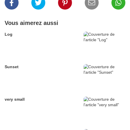
Vous aimerez aussi
Log
Sunset
very small