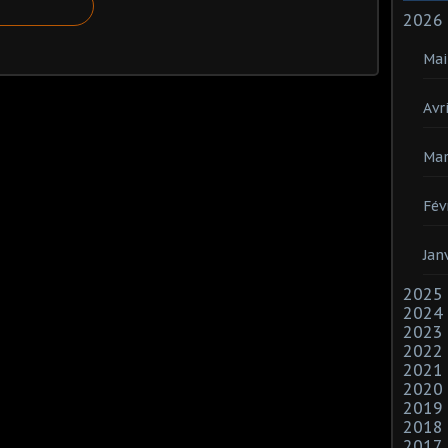
2026
Mai
Avri
Mar
Fév
Jan
2025
2024
2023
2022
2021
2020
2019
2018
2017