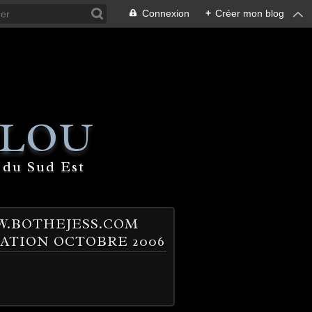
Connexion
+
Créer mon blog
 LOU
 du Sud Est
.BOTHEJESS.COM
ATION OCTOBRE 2006