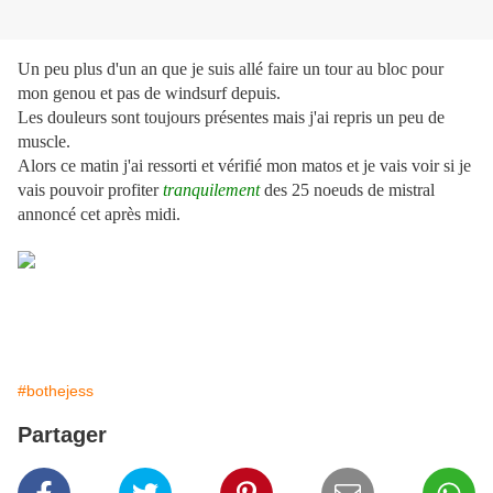
Un peu plus d'un an que je suis allé faire un tour au bloc pour
mon genou et pas de windsurf depuis.
Les douleurs sont toujours présentes mais j'ai repris un peu de
muscle.
Alors ce matin j'ai ressorti et vérifié mon matos et je vais voir si je
vais pouvoir profiter
tranquilement
des 25 noeuds de mistral
annoncé cet après midi.
#bothejess
Partager