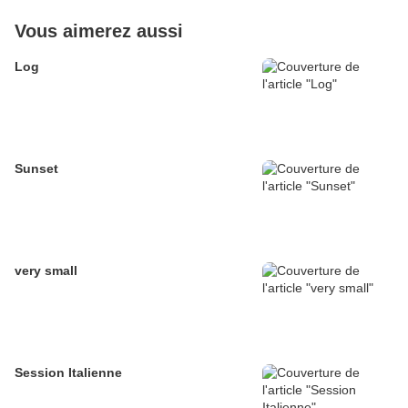
Vous aimerez aussi
Log
Sunset
very small
Session Italienne