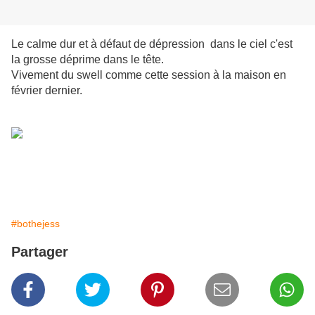
Le calme dur et à défaut de dépression dans le ciel c'est
la grosse déprime dans le tête.
Vivement du swell comme cette session à la maison en
février dernier.
#bothejess
Partager