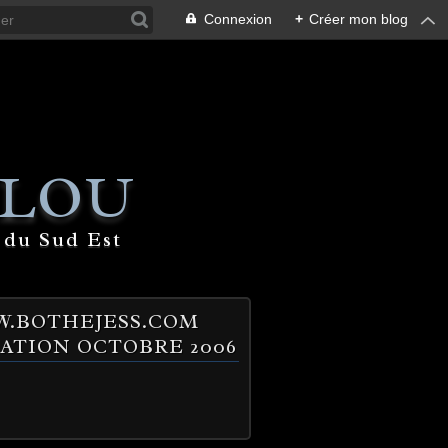
Connexion
+
Créer mon blog
 LOU
 du Sud Est
.BOTHEJESS.COM
ATION OCTOBRE 2006