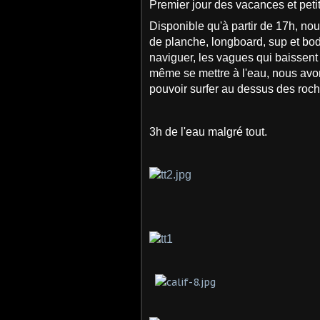
Premier jour des vacances et pet
Disponible qu'à partir de 17h, n
de planche, longboard, sup et b
naviguer, les vagues qui baissent 
même se mettre à l'eau, nous avo
pouvoir surfer au dessus des roch
3h de l'eau malgré tout.