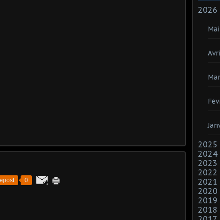
2026
Mai
Avri
Mar
Fév
Jan
2025
2024
2023
2022
epost
0
2021
2020
2019
2018
2017