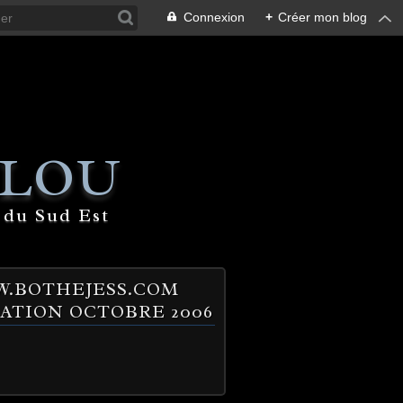
Connexion
+
Créer mon blog
 LOU
 du Sud Est
.BOTHEJESS.COM
ATION OCTOBRE 2006