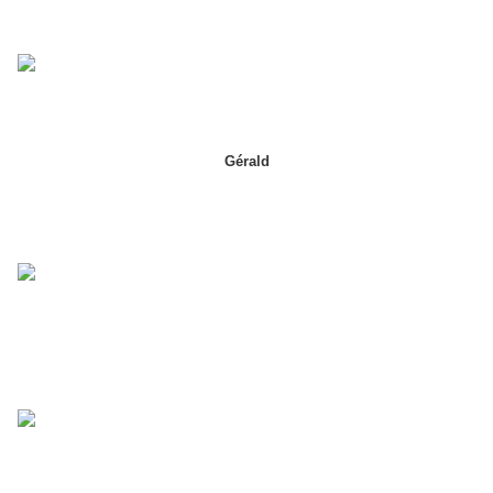
Gérald