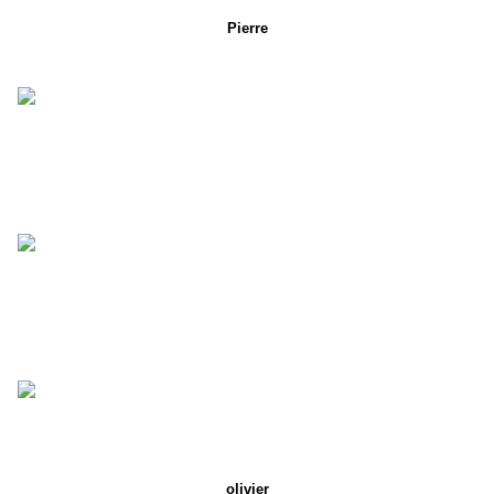
Pierre
olivier