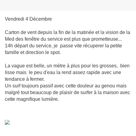
Vendredi 4 Décembre
Carton de vent depuis la fin de la matinée et la vision de la
Med des fenêtre du service est plus que prometteuse...
14h départ du service, je passe vite récuperer la petite
famille et direction le spot.
La vague est belle, un mètre à plus pour les grosses, bien
lisse mais le peu d'eau la rend assez rapide avec une
tendance à fermer.
Un surf toujours passif avec cette douleur au genou mais
malgré tout beaucoup de plaisir de surfer à la maison avec
cette magnifique lumière.