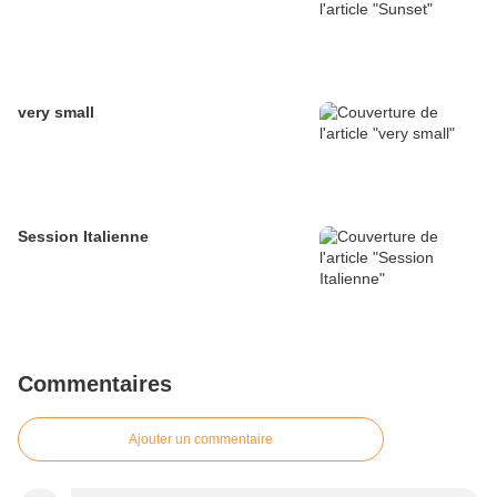
very small
Session Italienne
Commentaires
Ajouter un commentaire