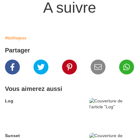
A suivre
#bothejess
Partager
Vous aimerez aussi
Log
Sunset